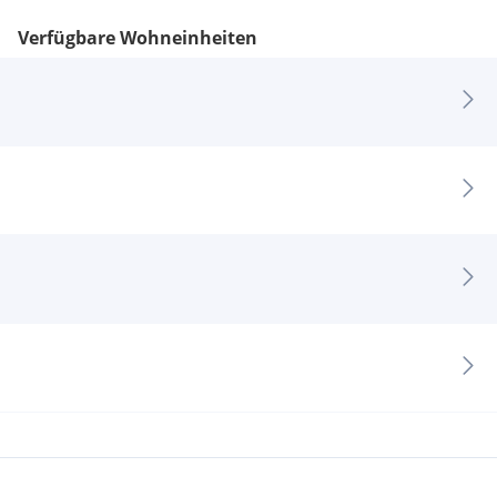
Verfügbare Wohneinheiten