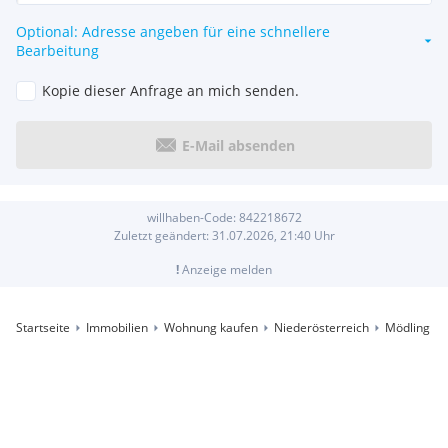
Optional: Adresse angeben für eine schnellere
Bearbeitung
Kopie dieser Anfrage an mich senden.
E-Mail absenden
willhaben-Code:
842218672
Zuletzt geändert:
31.07.2026, 21:40
Uhr
!
Anzeige melden
Startseite
Immobilien
Wohnung kaufen
Niederösterreich
Mödling