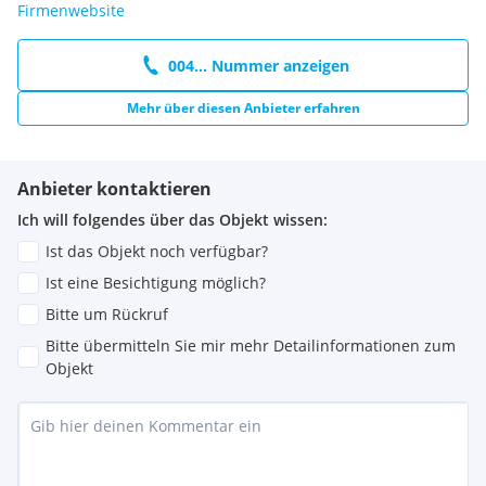
Firmenwebsite
004... Nummer anzeigen
Mehr über diesen Anbieter erfahren
Anbieter kontaktieren
Ich will folgendes über das Objekt wissen:
Ist das Objekt noch verfügbar?
Ist eine Besichtigung möglich?
Bitte um Rückruf
Bitte übermitteln Sie mir mehr Detailinformationen zum
Objekt