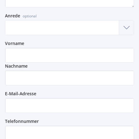
Anrede
optional
Vorname
Nachname
E-Mail-Adresse
Telefonnummer