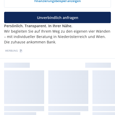
Finanzierungsbeispiel
anzeigen
Unverbindlich anfragen
Persönlich. Transparent. In Ihrer Nähe.
Wir begleiten Sie auf Ihrem Weg zu den eigenen vier Wänden
– mit individueller Beratung in Niederösterreich und Wien.
Die zuhause ankommen Bank.
WERBUNG