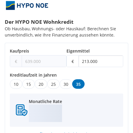
Der HYPO NOE Wohnkredit
Ob Hausbau, Wohnungs- oder Hauskauf: Berechnen Sie
unverbindlich, wie Ihre Finanzierung aussehen könnte.
Kaufpreis
Eigenmittel
€
€
Kreditlaufzeit in Jahren
10
15
20
25
30
35
Monatliche Rate