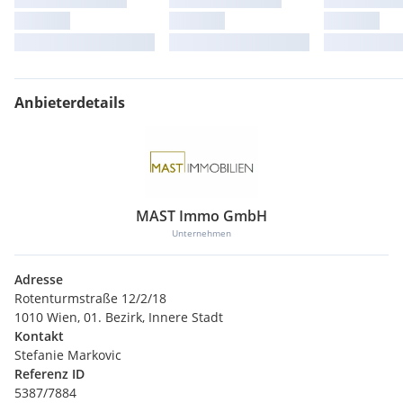
Anbieterdetails
MAST Immo GmbH
Unternehmen
Adresse
Rotenturmstraße 12/2/18
1010 Wien, 01. Bezirk, Innere Stadt
Kontakt
Stefanie Markovic
Referenz ID
5387/7884