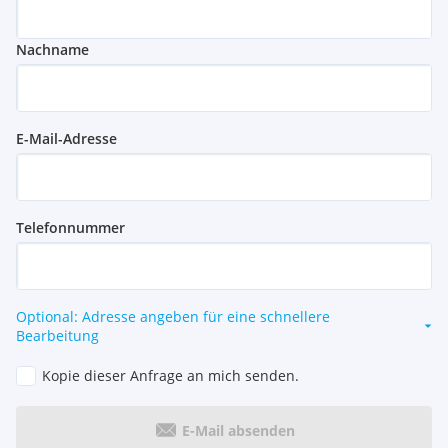
Nachname
E-Mail-Adresse
Telefonnummer
Optional: Adresse angeben für eine schnellere
Bearbeitung
Kopie dieser Anfrage an mich senden.
E-Mail absenden