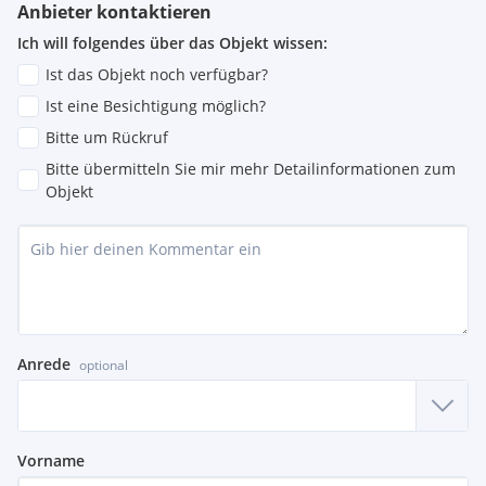
Anbieter kontaktieren
Ich will folgendes über das Objekt wissen:
Ist das Objekt noch verfügbar?
Ist eine Besichtigung möglich?
Bitte um Rückruf
Bitte übermitteln Sie mir mehr Detailinformationen zum
Objekt
Anrede
optional
Vorname