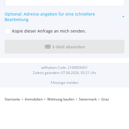
Optional: Adresse angeben für eine schnellere
Bearbeitung
Kopie dieser Anfrage an mich senden.
E-Mail absenden
willhaben-Code:
2106856451
Zuletzt geändert:
07.08.2026, 05:21
Uhr
!
Anzeige melden
Startseite
Immobilien
Wohnung kaufen
Steiermark
Graz