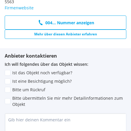
5563
Firmenwebsite
004... Nummer anzeigen
Mehr über diesen Anbieter erfahren
Anbieter kontaktieren
Ich will folgendes über das Objekt wissen:
Ist das Objekt noch verfügbar?
Ist eine Besichtigung möglich?
Bitte um Rückruf
Bitte übermitteln Sie mir mehr Detailinformationen zum
Objekt