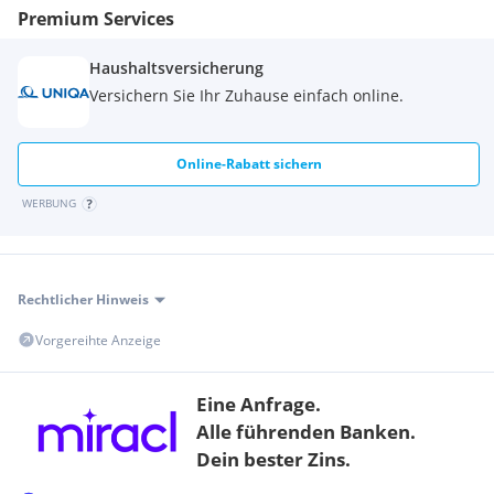
Premium Services
Haushaltsversicherung
Versichern Sie Ihr Zuhause einfach online.
Online-Rabatt sichern
WERBUNG
Rechtlicher Hinweis
Vorgereihte Anzeige
Eine Anfrage.
Alle führenden Banken.
Dein bester Zins.