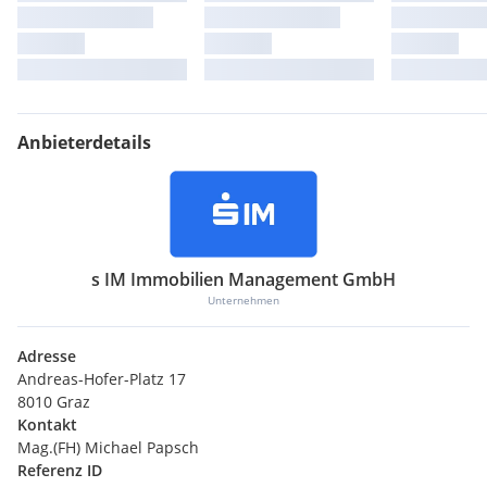
Anbieterdetails
s IM Immobilien Management GmbH
Unternehmen
Adresse
Andreas-Hofer-Platz 17
8010 Graz
Kontakt
Mag.(FH) Michael Papsch
Referenz ID