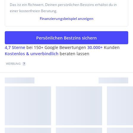
Das ist ein Richtwert. Deinen persönlichen Bestzins erhältst du in
einer kostenfreien Beratung.
Finanzierungsbeispiel
anzeigen
Persönlichen Bestzins sichern
4,7 Sterne
bei 150+ Google Bewertungen
30.000+
Kunden
Kostenlos & unverbindlich
beraten lassen
WERBUNG