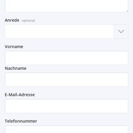
Anrede
optional
Vorname
Nachname
E-Mail-Adresse
Telefonnummer