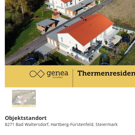
Objektstandort
8271 Bad Waltersdorf, Hartberg-Fürstenfeld, Steiermark