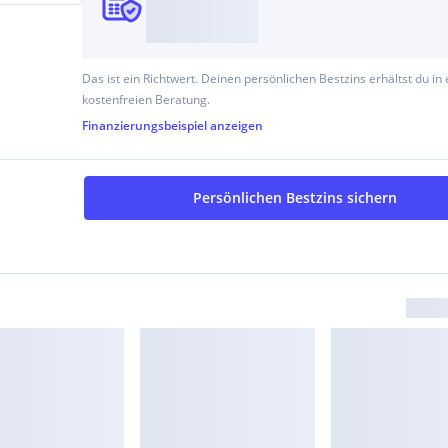
Das ist ein Richtwert. Deinen persönlichen Bestzins erhältst du in 
kostenfreien Beratung.
Finanzierungsbeispiel
anzeigen
Persönlichen Bestzins sichern