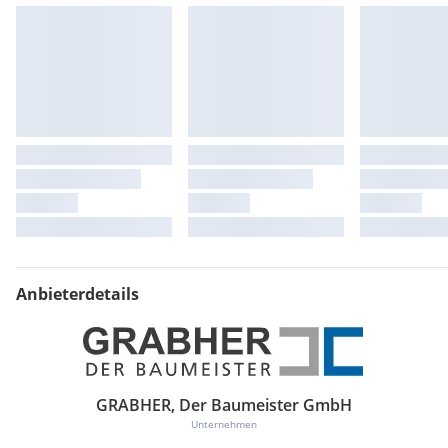
Anbieterdetails
GRABHER, Der Baumeister GmbH
Unternehmen