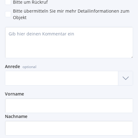
Bitte um Rückruf
Bitte übermitteln Sie mir mehr Detailinformationen zum
Objekt
Anrede
optional
Vorname
Nachname