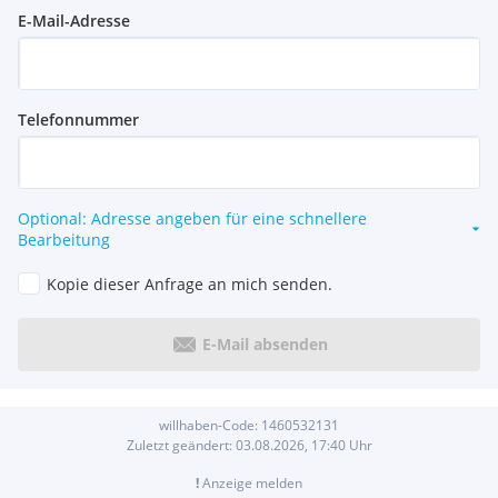
E-Mail-Adresse
Telefonnummer
Optional: Adresse angeben für eine schnellere
Bearbeitung
Kopie dieser Anfrage an mich senden.
E-Mail absenden
willhaben-Code:
1460532131
Zuletzt geändert:
03.08.2026, 17:40
Uhr
!
Anzeige melden