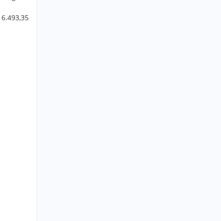
 6.493,35