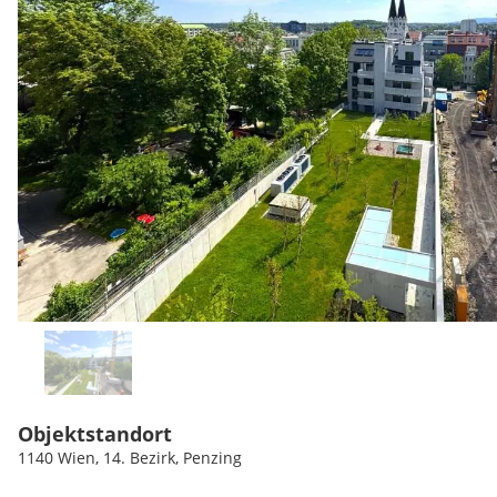
Objektstandort
1140 Wien, 14. Bezirk, Penzing