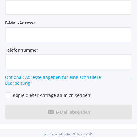
E-Mail-Adresse
Telefonnummer
Optional: Adresse angeben für eine schnellere
Bearbeitung
Kopie dieser Anfrage an mich senden.
E-Mail absenden
willhaben-Code:
2020285145