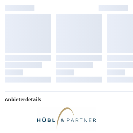
Anbieterdetails