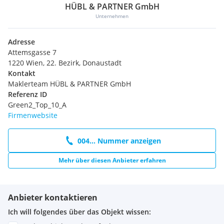
HÜBL & PARTNER GmbH
Unternehmen
Adresse
Attemsgasse 7
1220 Wien, 22. Bezirk, Donaustadt
Kontakt
Maklerteam HÜBL & PARTNER GmbH
Referenz ID
Green2_Top_10_A
Firmenwebsite
004... Nummer anzeigen
Mehr über diesen Anbieter erfahren
Anbieter kontaktieren
Ich will folgendes über das Objekt wissen: