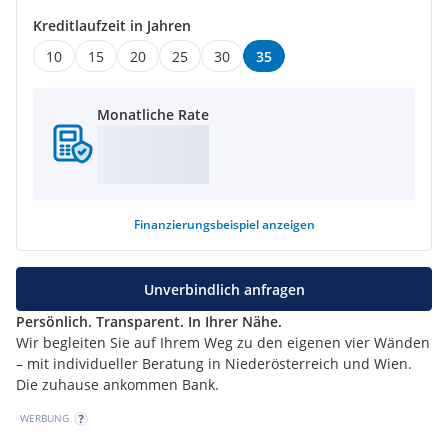
Kreditlaufzeit in Jahren
10
15
20
25
30
35
Monatliche Rate
Finanzierungsbeispiel
anzeigen
Unverbindlich anfragen
Persönlich. Transparent. In Ihrer Nähe.
Wir begleiten Sie auf Ihrem Weg zu den eigenen vier Wänden
– mit individueller Beratung in Niederösterreich und Wien.
Die zuhause ankommen Bank.
WERBUNG