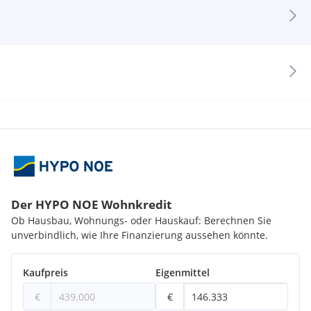
Der HYPO NOE Wohnkredit
Ob Hausbau, Wohnungs- oder Hauskauf: Berechnen Sie
unverbindlich, wie Ihre Finanzierung aussehen könnte.
Kaufpreis
Eigenmittel
€
€