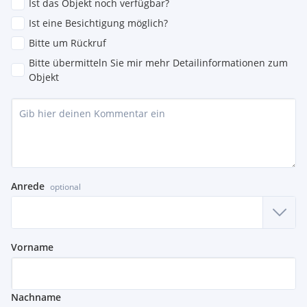
Ist das Objekt noch verfügbar?
Ist eine Besichtigung möglich?
Bitte um Rückruf
Bitte übermitteln Sie mir mehr Detailinformationen zum
Objekt
Anrede
optional
Vorname
Nachname