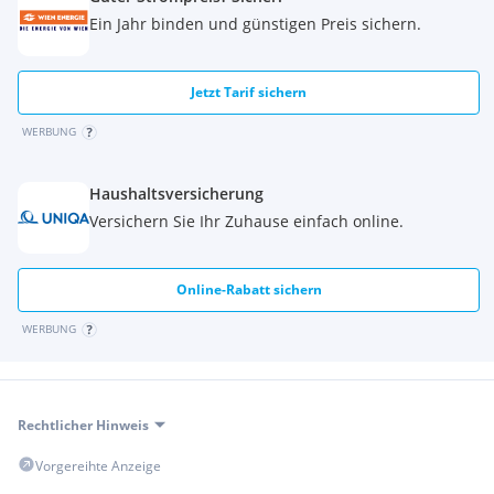
Ein Jahr binden und günstigen Preis sichern.
Jetzt Tarif sichern
WERBUNG
Haushaltsversicherung
Versichern Sie Ihr Zuhause einfach online.
Online-Rabatt sichern
WERBUNG
Rechtlicher Hinweis
Vorgereihte Anzeige