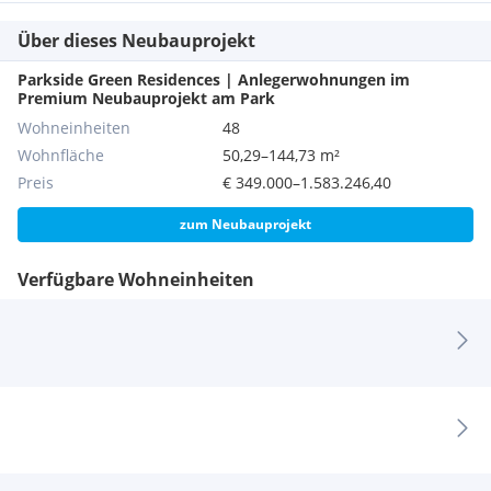
Über dieses Neubauprojekt
Parkside Green Residences | Anlegerwohnungen im
Premium Neubauprojekt am Park
Wohneinheiten
48
Wohnfläche
50,29–144,73 m²
Preis
€ 349.000–1.583.246,40
zum Neubauprojekt
Verfügbare Wohneinheiten