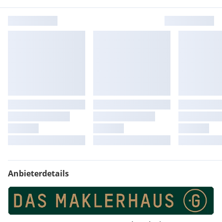
Anbieterdetails