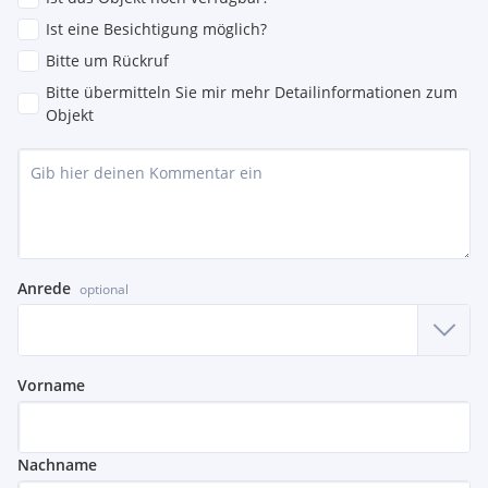
Ist eine Besichtigung möglich?
Bitte um Rückruf
Bitte übermitteln Sie mir mehr Detailinformationen zum
Objekt
Anrede
optional
Vorname
Nachname