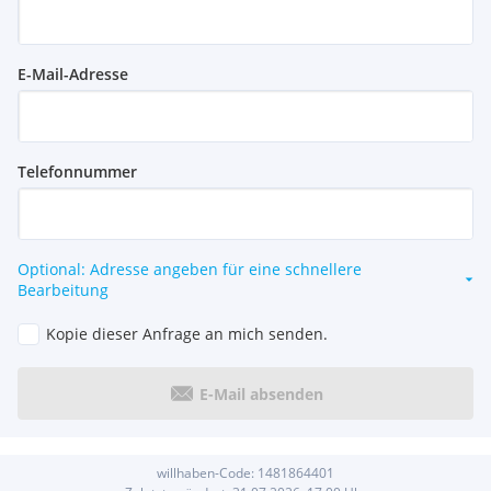
E-Mail-Adresse
Telefonnummer
Optional: Adresse angeben für eine schnellere
Bearbeitung
Kopie dieser Anfrage an mich senden.
E-Mail absenden
willhaben-Code:
1481864401