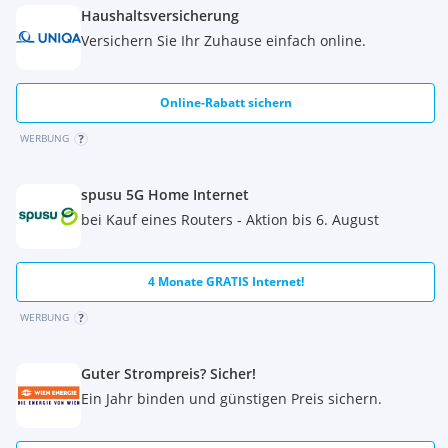
Haushaltsversicherung
Versichern Sie Ihr Zuhause einfach online.
Online-Rabatt sichern
WERBUNG
spusu 5G Home Internet
bei Kauf eines Routers - Aktion bis 6. August
4 Monate GRATIS Internet!
WERBUNG
Guter Strompreis? Sicher!
Ein Jahr binden und günstigen Preis sichern.