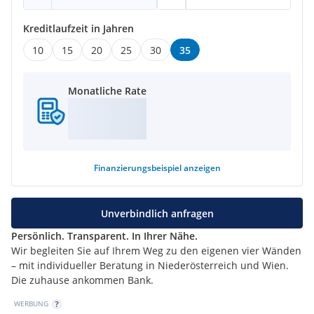
Kreditlaufzeit in Jahren
10
15
20
25
30
35
Monatliche Rate
Finanzierungsbeispiel
anzeigen
Unverbindlich anfragen
Persönlich. Transparent. In Ihrer Nähe.
Wir begleiten Sie auf Ihrem Weg zu den eigenen vier Wänden
– mit individueller Beratung in Niederösterreich und Wien.
Die zuhause ankommen Bank.
WERBUNG