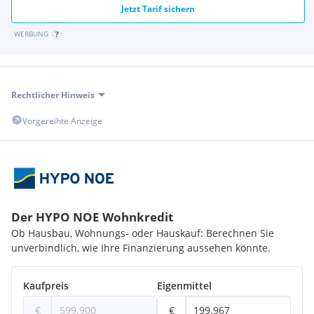
Jetzt Tarif sichern
WERBUNG
Rechtlicher Hinweis
Vorgereihte Anzeige
Der HYPO NOE Wohnkredit
Ob Hausbau, Wohnungs- oder Hauskauf: Berechnen Sie
unverbindlich, wie Ihre Finanzierung aussehen könnte.
Kaufpreis
Eigenmittel
€
€