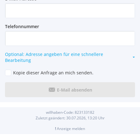
Telefonnummer
Optional: Adresse angeben für eine schnellere
Bearbeitung
Kopie dieser Anfrage an mich senden.
E-Mail absenden
willhaben-Code:
823133182
Zuletzt geändert:
30.07.2026, 13:20
Uhr
!
Anzeige melden