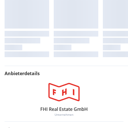
Anbieterdetails
FHI Real Estate GmbH
Unternehmen