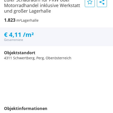
Motorradhandel inklusive Werkstatt
und großer Lagerhalle
1.823
m²
Lagerhalle
€ 4,11 /m²
Gesamtmiete
Objektstandort
4311 Schwertberg, Perg, Oberösterreich
Objektinformationen