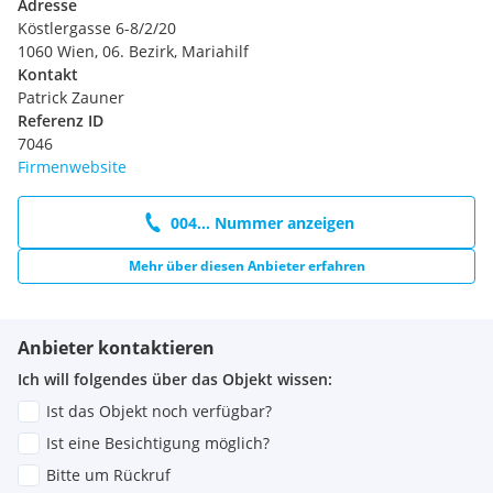
Adresse
Köstlergasse 6-8/2/20
1060 Wien, 06. Bezirk, Mariahilf
Kontakt
Patrick Zauner
Referenz ID
7046
Firmenwebsite
004... Nummer anzeigen
Mehr über diesen Anbieter erfahren
Anbieter kontaktieren
Ich will folgendes über das Objekt wissen:
Ist das Objekt noch verfügbar?
Ist eine Besichtigung möglich?
Bitte um Rückruf