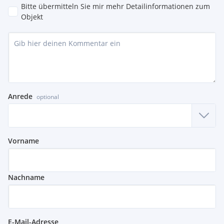
Bitte übermitteln Sie mir mehr Detailinformationen zum
Objekt
Anrede
optional
Vorname
Nachname
E-Mail-Adresse