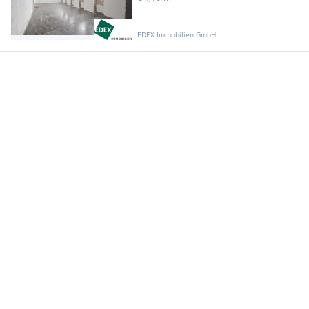
EDEX Immobilien GmbH