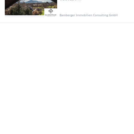
Bamberger Immobilien Consulting GmbH