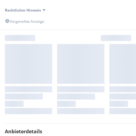
Rechtlicher Hinweis
Vorgereihte Anzeige
Anbieterdetails