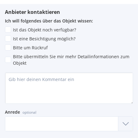
Anbieter kontaktieren
Ich will folgendes über das Objekt wissen:
Ist das Objekt noch verfügbar?
Ist eine Besichtigung möglich?
Bitte um Rückruf
Bitte übermitteln Sie mir mehr Detailinformationen zum
Objekt
Anrede
optional