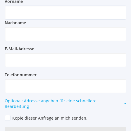
Vorname
Nachname
E-Mail-Adresse
Telefonnummer
Optional: Adresse angeben für eine schnellere
Bearbeitung
Kopie dieser Anfrage an mich senden.