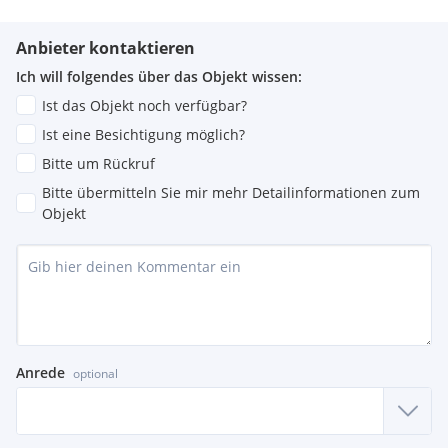
Anbieter kontaktieren
Ich will folgendes über das Objekt wissen:
Ist das Objekt noch verfügbar?
Ist eine Besichtigung möglich?
Bitte um Rückruf
Bitte übermitteln Sie mir mehr Detailinformationen zum
Objekt
Anrede
optional