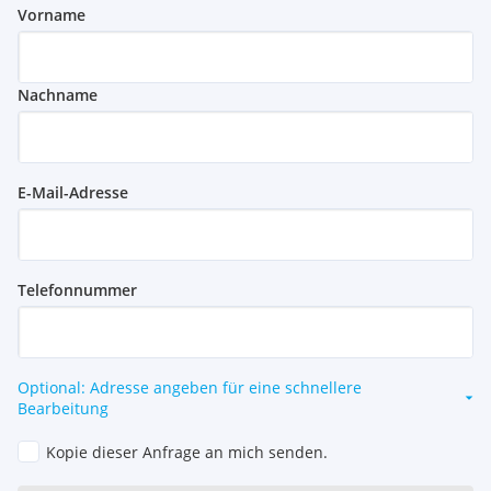
Vorname
Nachname
E-Mail-Adresse
Telefonnummer
Optional: Adresse angeben für eine schnellere
Bearbeitung
Kopie dieser Anfrage an mich senden.