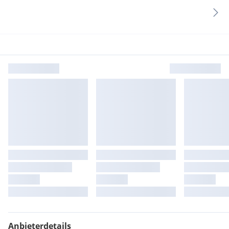
Anbieterdetails