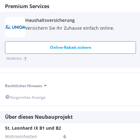
Premium Services
Haushaltsversicherung
Versichern Sie Ihr Zuhause einfach online.
Online-Rabatt sichern
WERBUNG
Rechtlicher Hinweis
Vorgereihte Anzeige
Über dieses Neubauprojekt
St. Leonhard IX B1 und B2
Wohneinheiten
6