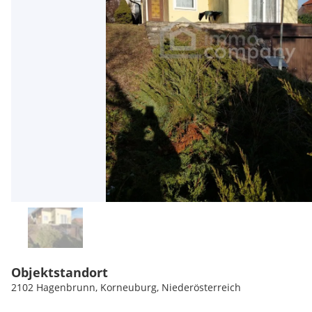
Objektstandort
2102 Hagenbrunn, Korneuburg, Niederösterreich