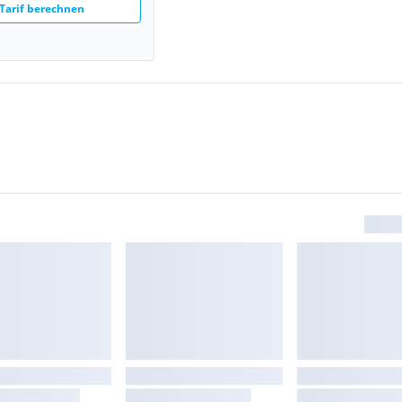
Tarif berechnen