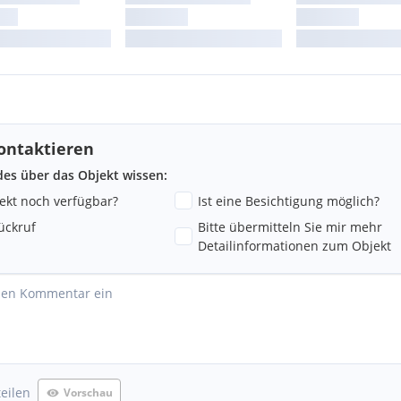
ontaktieren
ndes über das Objekt wissen:
jekt noch verfügbar?
Ist eine Besichtigung möglich?
ückruf
Bitte übermitteln Sie mir mehr
Detailinformationen zum Objekt
teilen
Vorschau