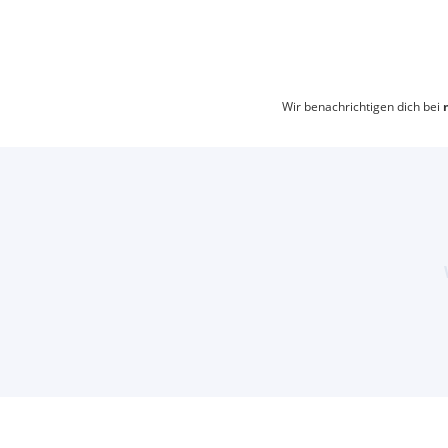
Wir benachrichtigen dich bei