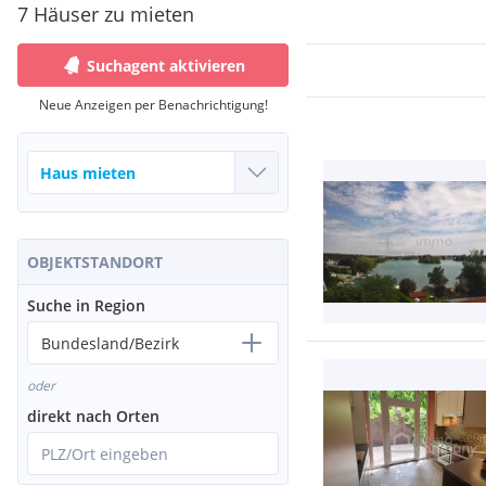
7 Häuser zu mieten
Suchagent aktivieren
Neue Anzeigen per Benachrichtigung!
OBJEKTSTANDORT
Suche in Region
Bundesland/Bezirk
oder
direkt nach Orten
PLZ/Ort eingeben