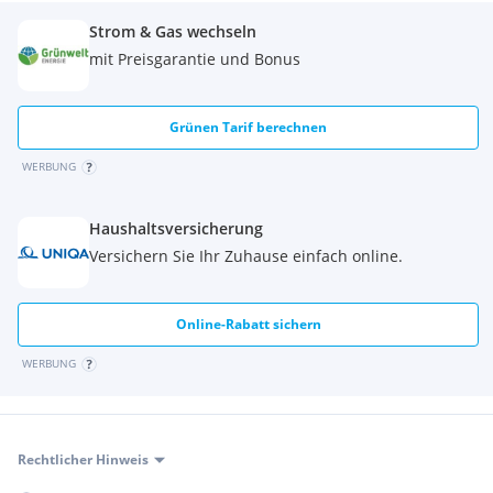
Strom & Gas wechseln
mit Preisgarantie und Bonus
Grünen Tarif berechnen
WERBUNG
Haushaltsversicherung
Versichern Sie Ihr Zuhause einfach online.
Online-Rabatt sichern
WERBUNG
Rechtlicher Hinweis