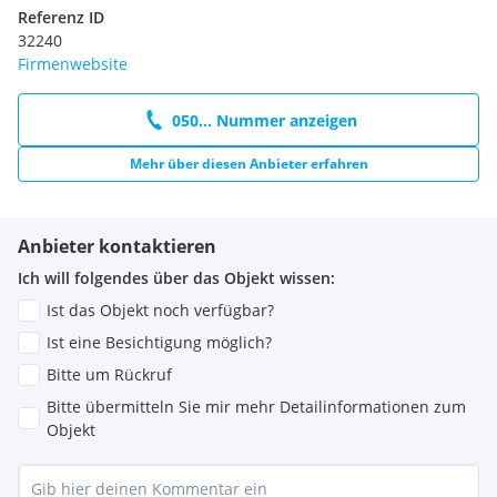
Referenz ID
32240
Firmenwebsite
050... Nummer anzeigen
Mehr über diesen Anbieter erfahren
Anbieter kontaktieren
Ich will folgendes über das Objekt wissen:
Ist das Objekt noch verfügbar?
Ist eine Besichtigung möglich?
Bitte um Rückruf
Bitte übermitteln Sie mir mehr Detailinformationen zum
Objekt