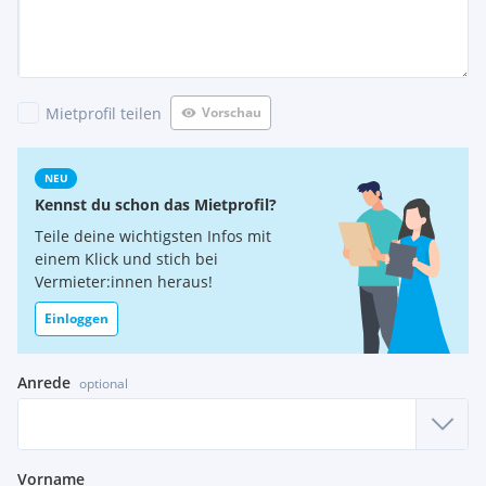
Mietprofil teilen
Vorschau
NEU
Kennst du schon das Mietprofil?
Teile deine wichtigsten Infos mit
einem Klick und stich bei
Vermieter:innen heraus!
Einloggen
Anrede
optional
Vorname