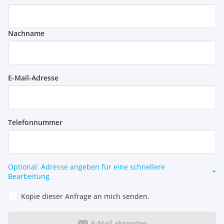
Nachname
E-Mail-Adresse
Telefonnummer
Optional: Adresse angeben für eine schnellere
Bearbeitung
Kopie dieser Anfrage an mich senden.
E-Mail absenden