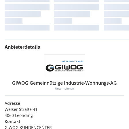
Anbieterdetails
GIWOG Gemeinnützige Industrie-Wohnungs-AG
Unternehmen
Adresse
Welser Straße 41
4060 Leonding
Kontakt
GIWOG KUNDENCENTER