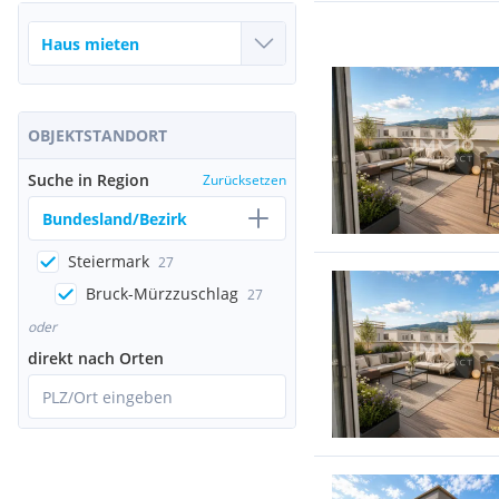
OBJEKTSTANDORT
Suche in Region
Zurücksetzen
Bundesland/Bezirk
Steiermark
27
Bruck-Mürzzuschlag
27
oder
direkt nach Orten
PLZ/Ort eingeben