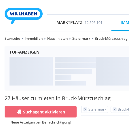
MARKTPLATZ
IMM
12.505.101
Startseite
Immobilien
Haus mieten
Steiermark
Bruck-Mürzzuschlag
TOP-ANZEIGEN
27 Häuser zu mieten in Bruck-Mürzzuschlag
Steiermark
Bruck-
Suchagent aktivieren
Neue Anzeigen per Benachrichtigung!