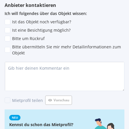
Anbieter kontaktieren
Ich will folgendes über das Objekt wissen:
Ist das Objekt noch verfügbar?
Ist eine Besichtigung möglich?
Bitte um Rückruf
Bitte übermitteln Sie mir mehr Detailinformationen zum
Objekt
Mietprofil teilen
Vorschau
NEU
Kennst du schon das Mietprofil?