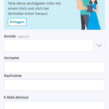
Teile deine wichtigsten Infos mit
einem Klick und stich bei
Vermieter:innen heraus!
Einloggen
Anrede
optional
Vorname
Nachname
E-Mail-Adresse