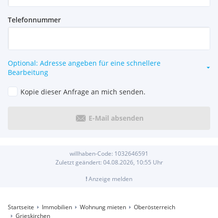
Telefonnummer
Optional: Adresse angeben für eine schnellere
Bearbeitung
Kopie dieser Anfrage an mich senden.
E-Mail absenden
willhaben-Code:
1032646591
Zuletzt geändert:
04.08.2026, 10:55
Uhr
!
Anzeige melden
Startseite
Immobilien
Wohnung mieten
Oberösterreich
Grieskirchen