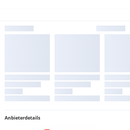
Anbieterdetails