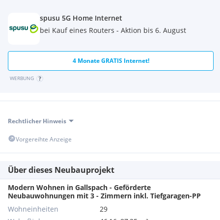
spusu 5G Home Internet
bei Kauf eines Routers - Aktion bis 6. August
4 Monate GRATIS Internet!
WERBUNG
Rechtlicher Hinweis
Vorgereihte Anzeige
Über dieses Neubauprojekt
Modern Wohnen in Gallspach - Geförderte
Neubauwohnungen mit 3 - Zimmern inkl. Tiefgaragen-PP
Wohneinheiten
29