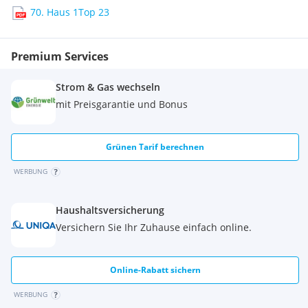
70. Haus 1Top 23
Premium Services
Strom & Gas wechseln
mit Preisgarantie und Bonus
Grünen Tarif berechnen
WERBUNG
Haushaltsversicherung
Versichern Sie Ihr Zuhause einfach online.
Online-Rabatt sichern
WERBUNG