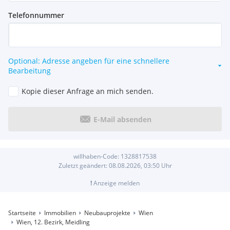
Telefonnummer
Optional: Adresse angeben für eine schnellere
Bearbeitung
Kopie dieser Anfrage an mich senden.
E-Mail absenden
willhaben-Code:
1328817538
Zuletzt geändert:
08.08.2026, 03:50
Uhr
!
Anzeige melden
Startseite
Immobilien
Neubauprojekte
Wien
Wien, 12. Bezirk, Meidling