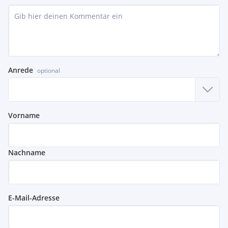
Anrede
optional
Vorname
Nachname
E-Mail-Adresse