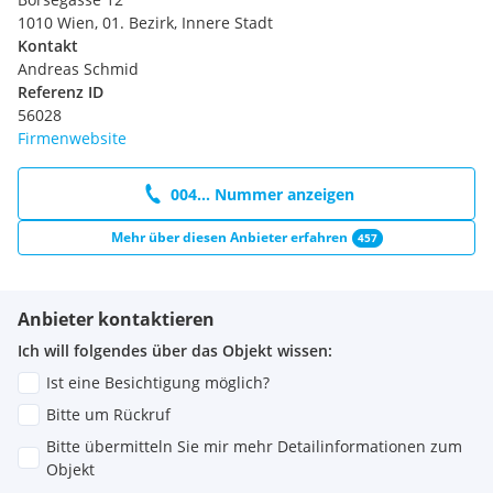
1010 Wien, 01. Bezirk, Innere Stadt
Kontakt
Andreas Schmid
Referenz ID
56028
Firmenwebsite
004... Nummer anzeigen
Mehr über diesen Anbieter erfahren
457
Anbieter kontaktieren
Ich will folgendes über das Objekt wissen:
Ist eine Besichtigung möglich?
Bitte um Rückruf
Bitte übermitteln Sie mir mehr Detailinformationen zum
Objekt