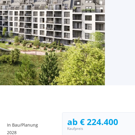
ab € 224.400
In Bau/Planung
Kaufpreis
2028