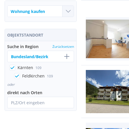
OBJEKTSTANDORT
Suche in Region
Zurücksetzen
Bundesland/Bezirk
Kärnten
109
Feldkirchen
109
oder
direkt nach Orten
PLZ/Ort eingeben