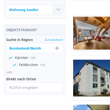
OBJEKTSTANDORT
Suche in Region
Zurücksetzen
Bundesland/Bezirk
Kärnten
109
Feldkirchen
109
oder
direkt nach Orten
PLZ/Ort eingeben