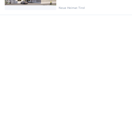
Neue Heimat Tirol