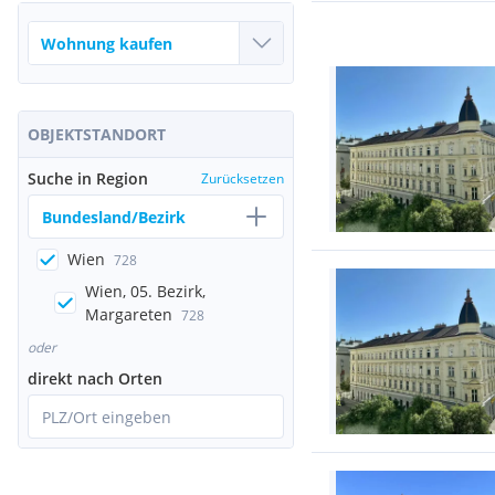
OBJEKTSTANDORT
Suche in Region
Zurücksetzen
Bundesland/Bezirk
Wien
728
Wien, 05. Bezirk,
Margareten
728
oder
direkt nach Orten
PLZ/Ort eingeben