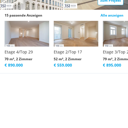
zum Projekt
15 passende Anzeigen
Alle anzeigen
Etage 4/Top 29
Etage 2/Top 17
Etage 3/Top 
70 m², 2 Zimmer
52 m², 2 Zimmer
79 m², 2 Zimm
€ 890.000
€ 559.000
€ 895.000