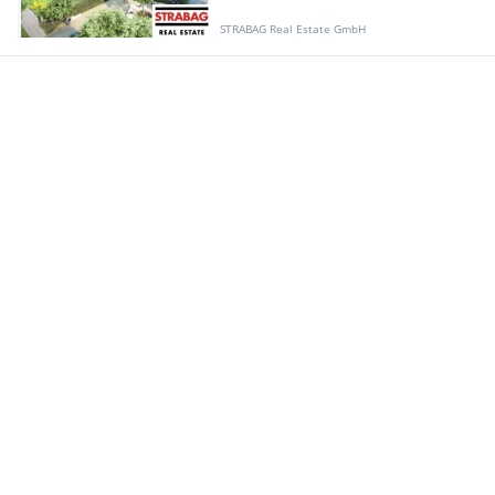
STRABAG Real Estate GmbH