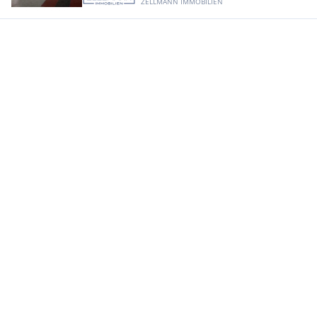
ZELLMANN IMMOBILIEN