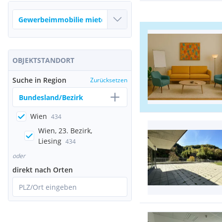
OBJEKTSTANDORT
Suche in Region
Zurücksetzen
Bundesland/Bezirk
Wien
434
Wien, 23. Bezirk,
Liesing
434
oder
direkt nach Orten
PLZ/Ort eingeben