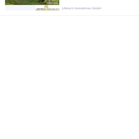
Lifetech Immobilien GmbH