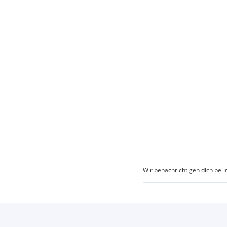
Wir benachrichtigen dich bei