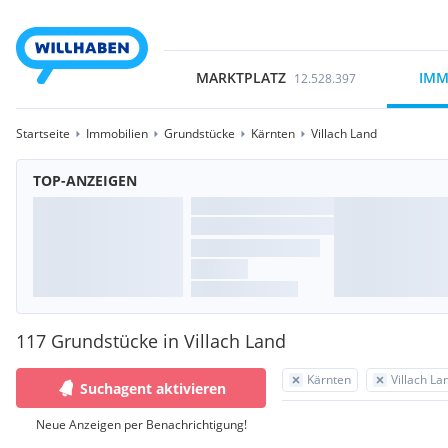
MARKTPLATZ
IMM
12.528.397
Startseite
Immobilien
Grundstücke
Kärnten
Villach Land
TOP-ANZEIGEN
117 Grundstücke in Villach Land
Kärnten
Villach La
Suchagent aktivieren
Neue Anzeigen per Benachrichtigung!