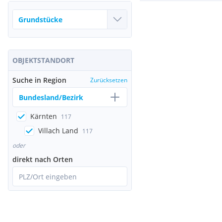
OBJEKTSTANDORT
Suche in Region
Zurücksetzen
Bundesland/Bezirk
Kärnten
117
Villach Land
117
oder
direkt nach Orten
PLZ/Ort eingeben