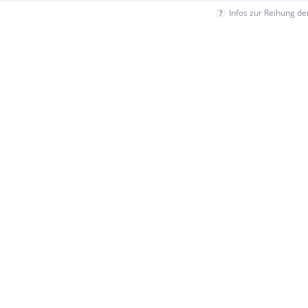
Infos zur Reihung d