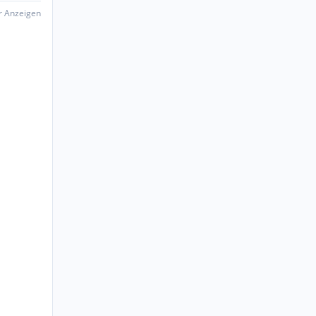
er Anzeigen