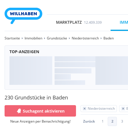
MARKTPLATZ
IMM
12.409.339
Startseite
Immobilien
Grundstücke
Niederösterreich
Baden
TOP-ANZEIGEN
230 Grundstücke in Baden
Niederösterreich
Suchagent aktivieren
Neue Anzeigen per Benachrichtigung!
Zurück
1
2
3