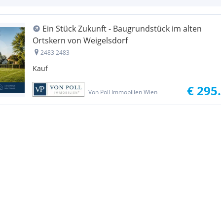
Ein Stück Zukunft - Baugrundstück im alten
Ortskern von Weigelsdorf
2483 2483
Kauf
€ 295
Von Poll Immobilien Wien