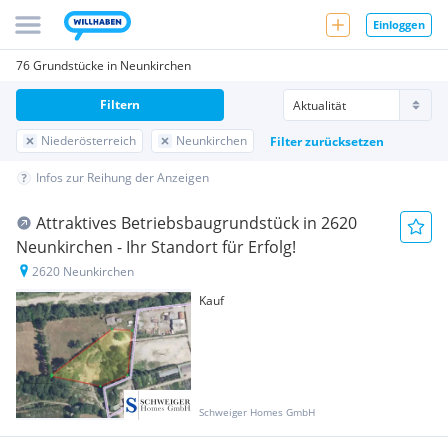
Einloggen
76 Grundstücke in Neunkirchen
Filtern
Niederösterreich
Neunkirchen
Filter zurücksetzen
Infos zur Reihung der Anzeigen
Attraktives Betriebsbaugrundstück in 2620
Neunkirchen - Ihr Standort für Erfolg!
2620 Neunkirchen
Kauf
Schweiger Homes GmbH