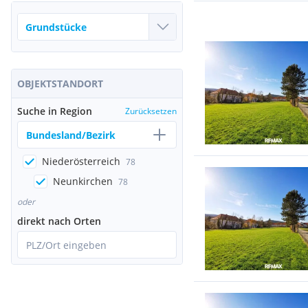
OBJEKTSTANDORT
Suche in Region
Zurücksetzen
Bundesland/Bezirk
Niederösterreich
78
Neunkirchen
78
oder
direkt nach Orten
PLZ/Ort eingeben