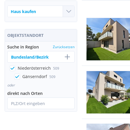
OBJEKTSTANDORT
Suche in Region
Zurücksetzen
Bundesland/Bezirk
Niederösterreich
509
Gänserndorf
509
oder
direkt nach Orten
PLZ/Ort eingeben