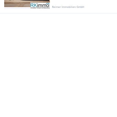
Reimer Immobilien GmbH