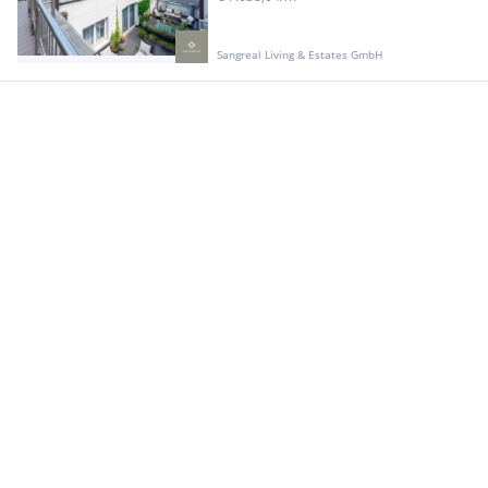
Sangreal Living & Estates GmbH