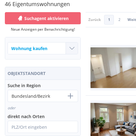
46 Eigentumswohnungen
Suchagent aktivieren
Zurück
1
2
Weit
Neue Anzeigen per Benachrichtigung!
OBJEKTSTANDORT
Suche in Region
Bundesland/Bezirk
oder
direkt nach Orten
PLZ/Ort eingeben