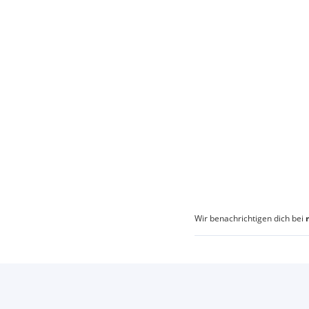
Wir benachrichtigen dich bei