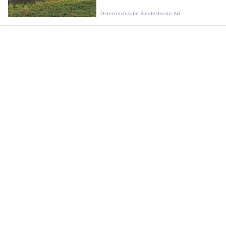
Österreichische Bundesforste AG