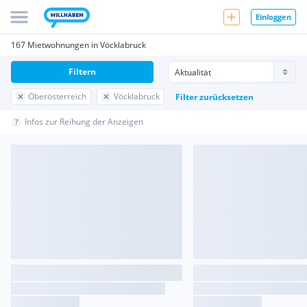
Einloggen
167 Mietwohnungen in Vöcklabruck
Filtern
Oberösterreich
Vöcklabruck
Filter zurücksetzen
Infos zur Reihung der Anzeigen