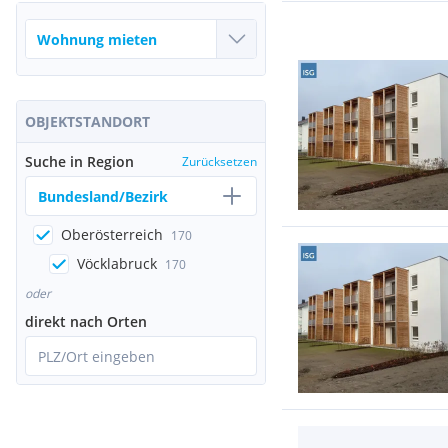
OBJEKTSTANDORT
Suche in Region
Zurücksetzen
Bundesland/Bezirk
Oberösterreich
170
Vöcklabruck
170
oder
direkt nach Orten
PLZ/Ort eingeben