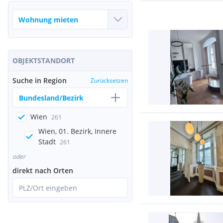
OBJEKTSTANDORT
Suche in Region
Zurücksetzen
Bundesland/Bezirk
Wien
261
Wien, 01. Bezirk, Innere
Stadt
261
oder
direkt nach Orten
PLZ/Ort eingeben