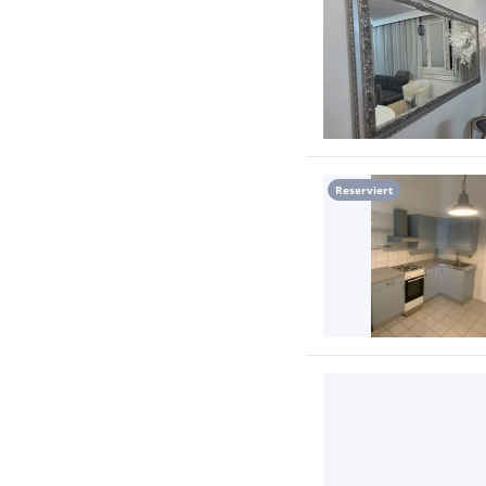
Reserviert