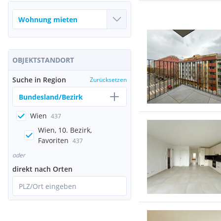
OBJEKTSTANDORT
Suche in Region
Zurücksetzen
Bundesland/Bezirk
Wien
437
Wien, 10. Bezirk,
Favoriten
437
oder
direkt nach Orten
PLZ/Ort eingeben