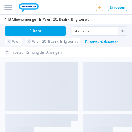
Einloggen
148 Mietwohnungen in Wien, 20. Bezirk, Brigittenau
Filtern
Wien
Wien, 20. Bezirk, Brigittenau
Filter zurücksetzen
Infos zur Reihung der Anzeigen