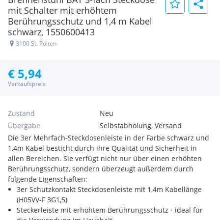
mit Schalter mit erhöhtem
Berührungsschutz und 1,4 m Kabel
schwarz, 1550600413
3100 St. Pölten
€ 5,94
Verkaufspreis
Zustand
Neu
Übergabe
Selbstabholung, Versand
Die 3er Mehrfach-Steckdosenleiste in der Farbe schwarz und
1,4m Kabel besticht durch ihre Qualität und Sicherheit in
allen Bereichen. Sie verfügt nicht nur über einen erhöhten
Berührungsschutz, sondern überzeugt außerdem durch
folgende Eigenschaften:
3er Schutzkontakt Steckdosenleiste mit 1,4m Kabellänge
(H05VV-F 3G1,5)
Steckerleiste mit erhöhtem Berührungsschutz - ideal für