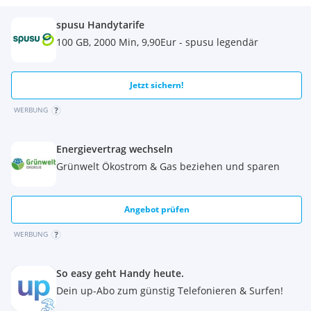
spusu Handytarife
100 GB, 2000 Min, 9,90Eur - spusu legendär
Jetzt sichern!
WERBUNG
Energievertrag wechseln
Grünwelt Ökostrom & Gas beziehen und sparen
Angebot prüfen
WERBUNG
So easy geht Handy heute.
Dein up-Abo zum günstig Telefonieren & Surfen!