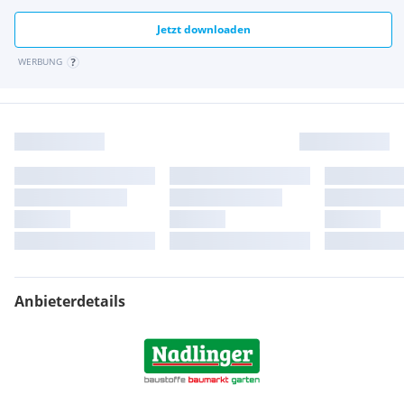
Jetzt downloaden
WERBUNG
Anbieterdetails