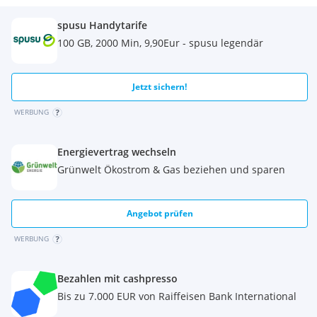
spusu Handytarife
100 GB, 2000 Min, 9,90Eur - spusu legendär
Jetzt sichern!
WERBUNG
Energievertrag wechseln
Grünwelt Ökostrom & Gas beziehen und sparen
Angebot prüfen
WERBUNG
Bezahlen mit cashpresso
Bis zu 7.000 EUR von Raiffeisen Bank International