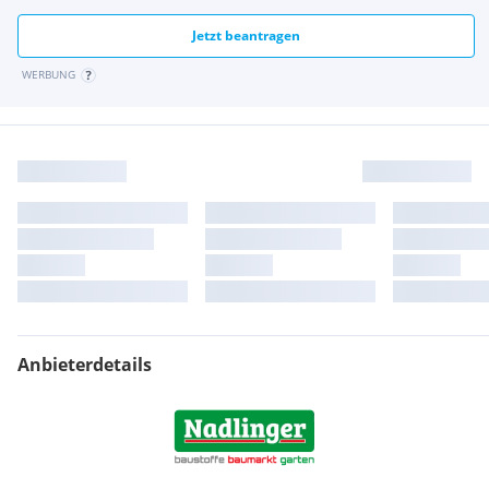
Jetzt beantragen
WERBUNG
Anbieterdetails