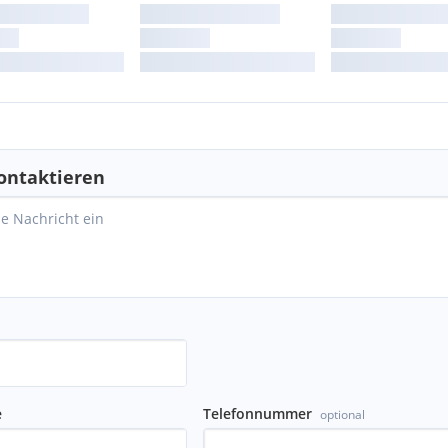
ontaktieren
e
Telefonnummer
optional