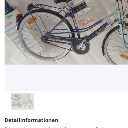
Detailinformationen