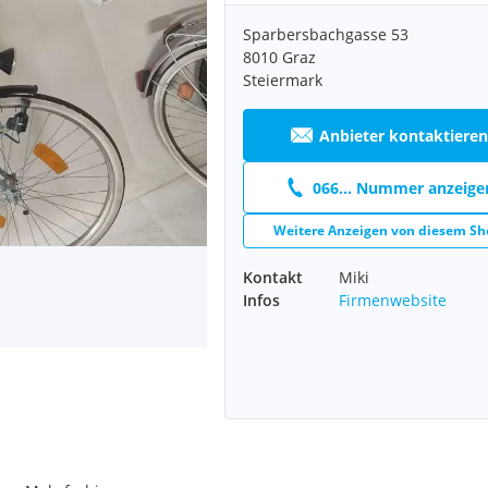
Sparbersbachgasse 53
8010 Graz
Steiermark
Anbieter kontaktieren
066... Nummer anzeige
Weitere Anzeigen von diesem Sh
Kontakt
Miki
Infos
Firmenwebsite