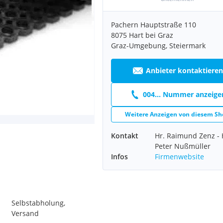
Pachern Hauptstraße 110
8075 Hart bei Graz
Graz-Umgebung, Steiermark
Anbieter kontaktieren
004... Nummer anzeige
Weitere Anzeigen von diesem Sh
Kontakt
Hr. Raimund Zenz - 
Peter Nußmüller
Infos
Firmenwebsite
Selbstabholung,
Versand