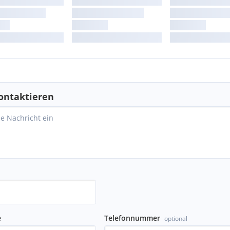
ontaktieren
e
Telefonnummer
optional