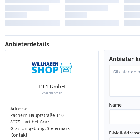
Anbieterdetails
Anbieter k
DL1 GmbH
Unternehmen
Name
Adresse
Pachern Hauptstraße 110
8075 Hart bei Graz
Graz-Umgebung, Steiermark
E-Mail-Adress
Kontakt