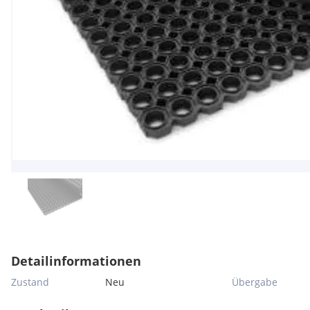
Detailinformationen
Zustand
Neu
Übergabe