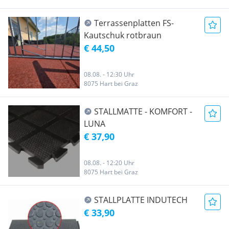
Terrassenplatten FS-
Kautschuk rotbraun
€ 44,50
08.08. - 12:30 Uhr
8075 Hart bei Graz
STALLMATTE - KOMFORT -
LUNA
€ 37,90
08.08. - 12:20 Uhr
8075 Hart bei Graz
STALLPLATTE INDUTECH
€ 33,90