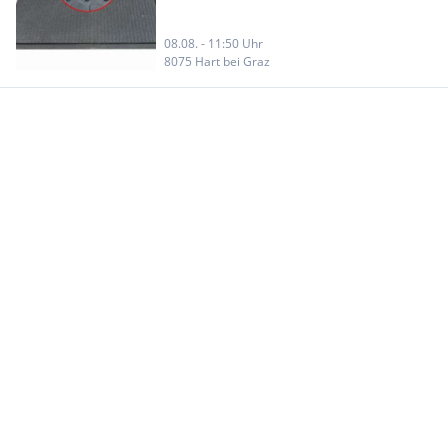
08.08. - 11:50 Uhr
8075 Hart bei Graz